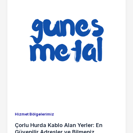
Hizmet Bölgelerimiz
Çorlu Hurda Kablo Alan Yerler: En
Güvenilir Adresler ve Bilmeniz