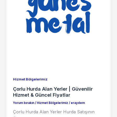
Hizmet Bölgelerimiz
Çorlu Hurda Alan Yerler | Güvenilir
Hizmet & Güncel Fiyatlar
Yorum bırakın
/
Hizmet Bölgelerimiz
/
eraydem
Çorlu Hurda Alan Yerler Hurda Satışının