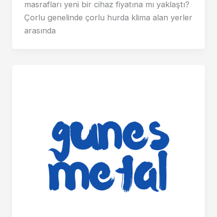
masrafları yeni bir cihaz fiyatına mı yaklaştı?
Çorlu genelinde çorlu hurda klima alan yerler
arasında