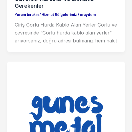
Gerekenler
Yorum bırakın
/
Hizmet Bölgelerimiz
/
eraydem
Giriş Çorlu Hurda Kablo Alan Yerler Çorlu ve
çevresinde “Çorlu hurda kablo alan yerler”
arıyorsanız, doğru adresi bulmanız hem nakit