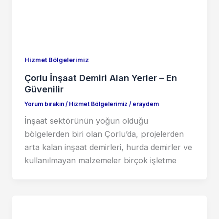
Hizmet Bölgelerimiz
Çorlu İnşaat Demiri Alan Yerler – En
Güvenilir
Yorum bırakın
/
Hizmet Bölgelerimiz
/
eraydem
İnşaat sektörünün yoğun olduğu
bölgelerden biri olan Çorlu’da, projelerden
arta kalan inşaat demirleri, hurda demirler ve
kullanılmayan malzemeler birçok işletme