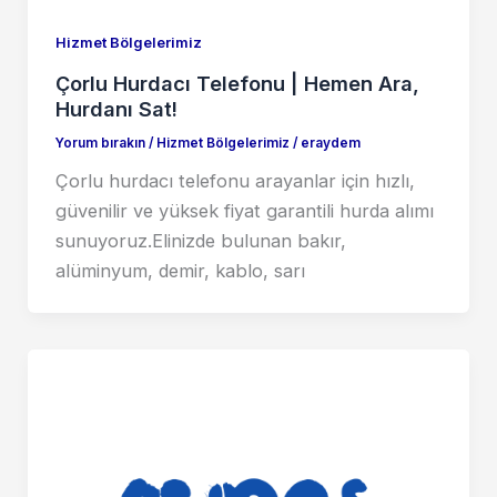
Hizmet Bölgelerimiz
Çorlu Hurdacı Telefonu | Hemen Ara,
Hurdanı Sat!
Yorum bırakın
/
Hizmet Bölgelerimiz
/
eraydem
Çorlu hurdacı telefonu arayanlar için hızlı,
güvenilir ve yüksek fiyat garantili hurda alımı
sunuyoruz.Elinizde bulunan bakır,
alüminyum, demir, kablo, sarı