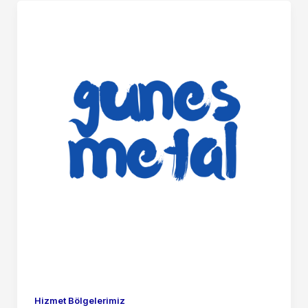
Hizmet Bölgelerimiz