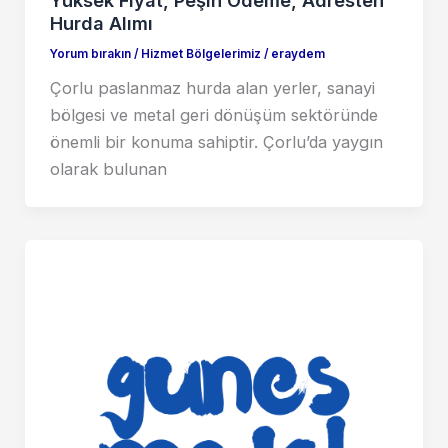
Hurda Alımı
Yorum bırakın
/
Hizmet Bölgelerimiz
/
eraydem
Çorlu paslanmaz hurda alan yerler, sanayi
bölgesi ve metal geri dönüşüm sektöründe
önemli bir konuma sahiptir. Çorlu’da yaygın
olarak bulunan