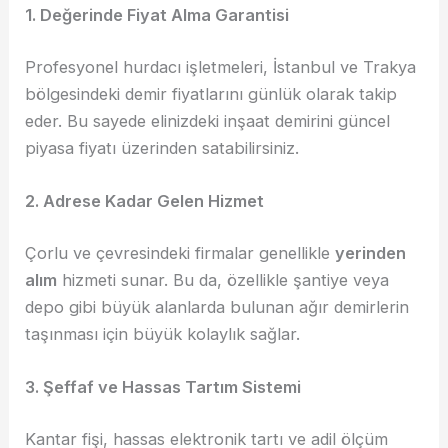
1. Değerinde Fiyat Alma Garantisi
Profesyonel hurdacı işletmeleri, İstanbul ve Trakya
bölgesindeki demir fiyatlarını günlük olarak takip
eder. Bu sayede elinizdeki inşaat demirini güncel
piyasa fiyatı üzerinden satabilirsiniz.
2. Adrese Kadar Gelen Hizmet
Çorlu ve çevresindeki firmalar genellikle
yerinden
alım
hizmeti sunar. Bu da, özellikle şantiye veya
depo gibi büyük alanlarda bulunan ağır demirlerin
taşınması için büyük kolaylık sağlar.
3. Şeffaf ve Hassas Tartım Sistemi
Kantar fişi, hassas elektronik tartı ve adil ölçüm