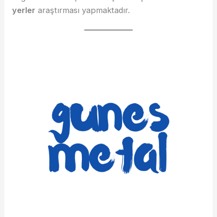
yerler
araştırması yapmaktadır.