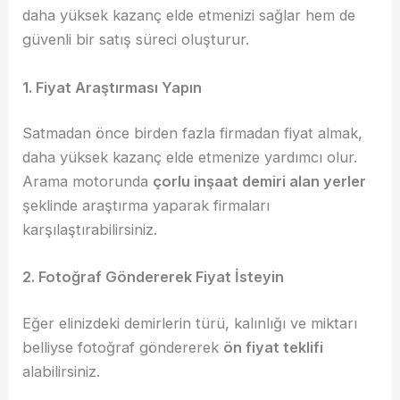
daha yüksek kazanç elde etmenizi sağlar hem de
güvenli bir satış süreci oluşturur.
1. Fiyat Araştırması Yapın
Satmadan önce birden fazla firmadan fiyat almak,
daha yüksek kazanç elde etmenize yardımcı olur.
Arama motorunda
çorlu inşaat demiri alan yerler
şeklinde araştırma yaparak firmaları
karşılaştırabilirsiniz.
2. Fotoğraf Göndererek Fiyat İsteyin
Eğer elinizdeki demirlerin türü, kalınlığı ve miktarı
belliyse fotoğraf göndererek
ön fiyat teklifi
alabilirsiniz.