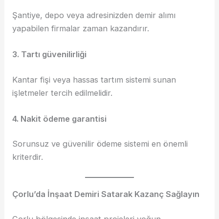
Şantiye, depo veya adresinizden demir alımı
yapabilen firmalar zaman kazandırır.
3. Tartı güvenilirliği
Kantar fişi veya hassas tartım sistemi sunan
işletmeler tercih edilmelidir.
4. Nakit ödeme garantisi
Sorunsuz ve güvenilir ödeme sistemi en önemli
kriterdir.
Çorlu’da İnşaat Demiri Satarak Kazanç Sağlayın