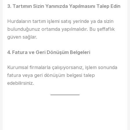
3. Tartımın Sizin Yanınızda Yapılmasını Talep Edin
Hurdaların tartım işlemi satış yerinde ya da sizin
bulunduğunuz ortamda yapılmalıdır. Bu şeffaflık
güven sağlar.
4. Fatura ve Geri Dönüşüm Belgeleri
Kurumsal firmalarla çalışıyorsanız, işlem sonunda
fatura veya geri dönüşüm belgesi talep
edebilirsiniz.