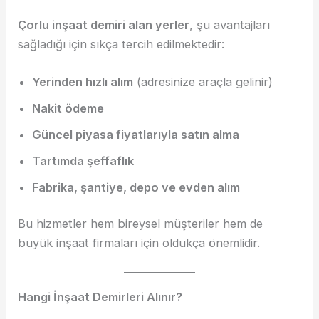
Çorlu inşaat demiri alan yerler
, şu avantajları
sağladığı için sıkça tercih edilmektedir:
Yerinden hızlı alım
(adresinize araçla gelinir)
Nakit ödeme
Güncel piyasa fiyatlarıyla satın alma
Tartımda şeffaflık
Fabrika, şantiye, depo ve evden alım
Bu hizmetler hem bireysel müşteriler hem de
büyük inşaat firmaları için oldukça önemlidir.
Hangi İnşaat Demirleri Alınır?