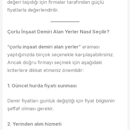
değeri taşıdığı için firmalar tarafından güçlü
fiyatlarla değerlendirilir.
Çorlu İnşaat Demiri Alan Yerler Nasıl Seçilir?
“
çorlu inşaat demiri alan yerler
” araması
yaptığınızda birçok seçenekle karşılaşabilirsiniz.
Ancak doğru firmayı seçmek için aşağıdaki
kriterlere dikkat etmeniz önemlidir:
1. Güncel hurda fiyatı sunması
Demir fiyatları günlük değiştiği için fiyat bilgisinin
şeffaf olması gerekir.
2. Yerinden alım hizmeti