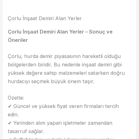
Çorlu İnşaat Demiri Alan Yerler
Çorlu İnşaat Demiri Alan Yerler – Sonuç ve
Öneriler
Çorlu, hurda demir piyasasının hareketli olduğu
bölgelerden biridir. Bu nedenle inşaat demiri gibi
yüksek değere sahip malzemeleri satarken doğru
hurdacıyı seçmek büyük önem taşır.
Özetle:
✔ Güncel ve yüksek fiyat veren firmaları tercih
edin.
✔ Yerinden alım yapan işletmeler zamandan
tasarruf sağlar.