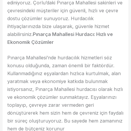
ediniyoruz. Çorlu’daki Pınarça Mahallesi sakinleri ve
çevresindeki müşteriler için güvenli, hızlı ve çevre
dostu çözümler sunuyoruz. Hurdacılık
ihtiyaçlarınızda bize ulaşarak, güvenle hizmet
alabilirsiniz.
Pınarça Mahallesi Hurdacı: Hızlı ve
Ekonomik Çözümler
Pınarça Mahallesi’nde hurdacılık hizmetleri söz
konusu olduğunda, zaman önemli bir faktördür.
Kullanmadığınız eşyalardan hızlıca kurtulmak, alan
yaratmak veya ekonomiye katkıda bulunmak
istiyorsanız, Pınarça Mahallesi hurdacısı olarak hızlı
ve ekonomik çözümler sunmaktayız. Eşyalarınızı
toplayıp, çevreye zarar vermeden geri
dönüştürerek hem sizin hem de çevreniz için faydalı
bir süreç oluşturuyoruz. Bu sayede hem zamanınız
hem de bütçeniz korunur