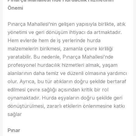
Önemi
Pınarça Mahallesi’nin gelişen yapısıyla birlikte, atık
yönetimi ve geri dönüşüm ihtiyacı da artmaktadır.
Hem evlerde hem de iş yerlerinde hurda
malzemelerin birikmesi, zamanla çevre kirliliği
yaratabilir. Bu nedenle, Pınarça Mahallesi’nde
profesyonel hurdacılık hizmetleri almak, yaşam
alanlarının daha temiz ve düzenli olmasına yardımcı
olur. Ayrıca, bu tür atıkların doğru şekilde bertaraf
edilmesi çevre sağlığı açısından kritik bir rol
oynamaktadır. Hurda eşyaların doğru şekilde geri
dönüştürülmesi, zararlı etkilerin önlenmesine katkı
sağlar
Pınar