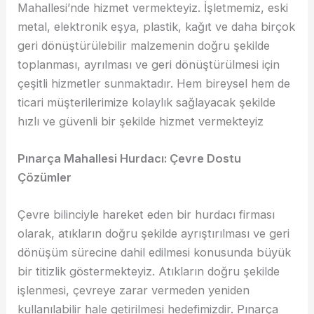
Mahallesi’nde hizmet vermekteyiz. İşletmemiz, eski
metal, elektronik eşya, plastik, kağıt ve daha birçok
geri dönüştürülebilir malzemenin doğru şekilde
toplanması, ayrılması ve geri dönüştürülmesi için
çeşitli hizmetler sunmaktadır. Hem bireysel hem de
ticari müşterilerimize kolaylık sağlayacak şekilde
hızlı ve güvenli bir şekilde hizmet vermekteyiz
Pınarça Mahallesi Hurdacı: Çevre Dostu
Çözümler
Çevre bilinciyle hareket eden bir hurdacı firması
olarak, atıkların doğru şekilde ayrıştırılması ve geri
dönüşüm sürecine dahil edilmesi konusunda büyük
bir titizlik göstermekteyiz. Atıkların doğru şekilde
işlenmesi, çevreye zarar vermeden yeniden
kullanılabilir hale getirilmesi hedefimizdir. Pınarça