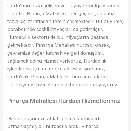
Çorlu’nun hızla gelişen ve büyüyen bölgelerinden
biri olan Pınarça Mahallesi, her geçen gün daha
fazla kişi tarafından tercih edilmektedir. Bu büyüme,
beraberinde çeşitli ihtiyaçları da getirmiştir.
Hurdacılık sektörü de bu ihtiyaçların başında
gelmektedir. Pınarça Mahallesi hurdacı olarak,
çevremize değer katmak ve geri dönüşümü
sağlamak adına hizmet veriyoruz. Hurdacılık
işlemleriniz için en doğru adresi arıyorsanız,
Çorlu’daki Pınarça Mahallesi hurdacısı olarak
profesyonel hizmet sunmaktan gurur duyuyoruz
Pınarça Mahallesi Hurdacı Hizmetlerimiz
Geri dönüşüm ve atık toplama konusunda
uzmanlaşmış bir hurdacı olarak, Pınarça