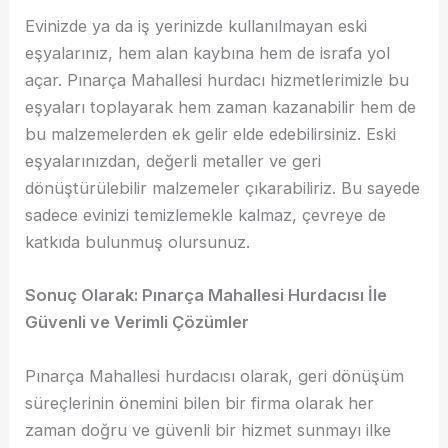
Evinizde ya da iş yerinizde kullanılmayan eski
eşyalarınız, hem alan kaybına hem de israfa yol
açar. Pınarça Mahallesi hurdacı hizmetlerimizle bu
eşyaları toplayarak hem zaman kazanabilir hem de
bu malzemelerden ek gelir elde edebilirsiniz. Eski
eşyalarınızdan, değerli metaller ve geri
dönüştürülebilir malzemeler çıkarabiliriz. Bu sayede
sadece evinizi temizlemekle kalmaz, çevreye de
katkıda bulunmuş olursunuz.
Sonuç Olarak: Pınarça Mahallesi Hurdacısı İle
Güvenli ve Verimli Çözümler
Pınarça Mahallesi hurdacısı olarak, geri dönüşüm
süreçlerinin önemini bilen bir firma olarak her
zaman doğru ve güvenli bir hizmet sunmayı ilke