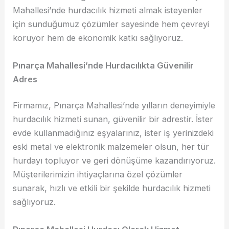
Mahallesi’nde hurdacılık hizmeti almak isteyenler
için sunduğumuz çözümler sayesinde hem çevreyi
koruyor hem de ekonomik katkı sağlıyoruz.
Pınarça Mahallesi’nde Hurdacılıkta Güvenilir
Adres
Firmamız, Pınarça Mahallesi’nde yılların deneyimiyle
hurdacılık hizmeti sunan, güvenilir bir adrestir. İster
evde kullanmadığınız eşyalarınız, ister iş yerinizdeki
eski metal ve elektronik malzemeler olsun, her tür
hurdayı topluyor ve geri dönüşüme kazandırıyoruz.
Müşterilerimizin ihtiyaçlarına özel çözümler
sunarak, hızlı ve etkili bir şekilde hurdacılık hizmeti
sağlıyoruz.