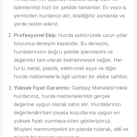
işlemlerinizi hızlı bir şekilde tamamlar. Ev veya iş
yerinizden hurdanızı alır, istediğiniz zamanda ve
yerde teslim ederiz.
Profesyonel Ekip
: Hurda sektöründe uzun yıllar
boyunca deneyim kazandık. Bu deneyim,
hurdalarınızın doğru şekilde işlenmesini ve
değerinin tam olarak belirlenmesini sağlar. Her
türlü metal, plastik, elektronik eşya ve diğer
hurda malzemelerle ilgili uzman bir ekibe sahibiz.
Yüksek Fiyat Garantisi
: Gazibey Mahallesi’ndeki
hurdacınız, hurda malzemelerinizi gerçek
değerine uygun olarak satın alır. Hurdalarınızı
değerlendirirken piyasa koşullarına uygun en
yüksek fiyatı sunmaya özen gösteriyoruz.
Müşteri memnuniyetini ön planda tutarak, adil ve