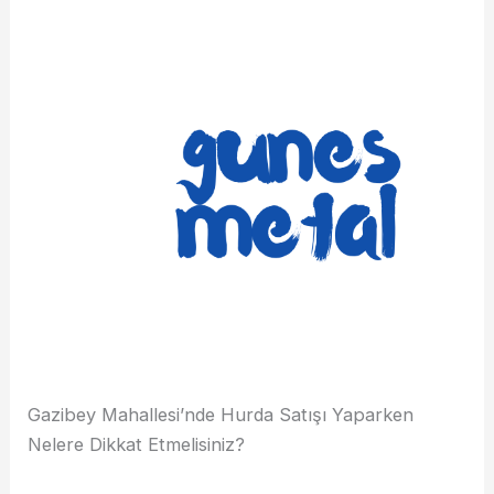
Gazibey Mahallesi’nde Hurda Satışı Yaparken
Nelere Dikkat Etmelisiniz?