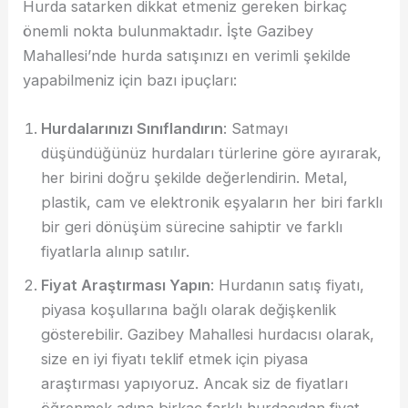
Hurda satarken dikkat etmeniz gereken birkaç
önemli nokta bulunmaktadır. İşte Gazibey
Mahallesi’nde hurda satışınızı en verimli şekilde
yapabilmeniz için bazı ipuçları:
Hurdalarınızı Sınıflandırın
: Satmayı
düşündüğünüz hurdaları türlerine göre ayırarak,
her birini doğru şekilde değerlendirin. Metal,
plastik, cam ve elektronik eşyaların her biri farklı
bir geri dönüşüm sürecine sahiptir ve farklı
fiyatlarla alınıp satılır.
Fiyat Araştırması Yapın
: Hurdanın satış fiyatı,
piyasa koşullarına bağlı olarak değişkenlik
gösterebilir. Gazibey Mahallesi hurdacısı olarak,
size en iyi fiyatı teklif etmek için piyasa
araştırması yapıyoruz. Ancak siz de fiyatları