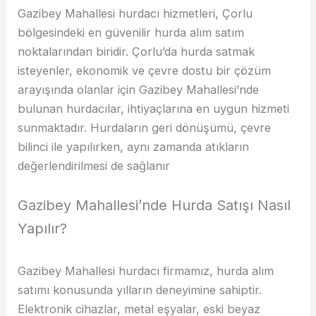
Gazibey Mahallesi hurdacı hizmetleri, Çorlu
bölgesindeki en güvenilir hurda alım satım
noktalarından biridir. Çorlu’da hurda satmak
isteyenler, ekonomik ve çevre dostu bir çözüm
arayışında olanlar için Gazibey Mahallesi’nde
bulunan hurdacılar, ihtiyaçlarına en uygun hizmeti
sunmaktadır. Hurdaların geri dönüşümü, çevre
bilinci ile yapılırken, aynı zamanda atıkların
değerlendirilmesi de sağlanır
Gazibey Mahallesi’nde Hurda Satışı Nasıl
Yapılır?
Gazibey Mahallesi hurdacı firmamız, hurda alım
satımı konusunda yılların deneyimine sahiptir.
Elektronik cihazlar, metal eşyalar, eski beyaz