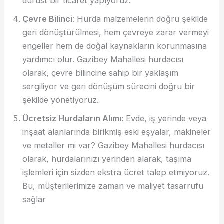
dürüst bir ticaret yapıyoruz.
Çevre Bilinci
: Hurda malzemelerin doğru şekilde
geri dönüştürülmesi, hem çevreye zarar vermeyi
engeller hem de doğal kaynakların korunmasına
yardımcı olur. Gazibey Mahallesi hurdacısı
olarak, çevre bilincine sahip bir yaklaşım
sergiliyor ve geri dönüşüm sürecini doğru bir
şekilde yönetiyoruz.
Ücretsiz Hurdaların Alımı
: Evde, iş yerinde veya
inşaat alanlarında birikmiş eski eşyalar, makineler
ve metaller mi var? Gazibey Mahallesi hurdacısı
olarak, hurdalarınızı yerinden alarak, taşıma
işlemleri için sizden ekstra ücret talep etmiyoruz.
Bu, müşterilerimize zaman ve maliyet tasarrufu
sağlar