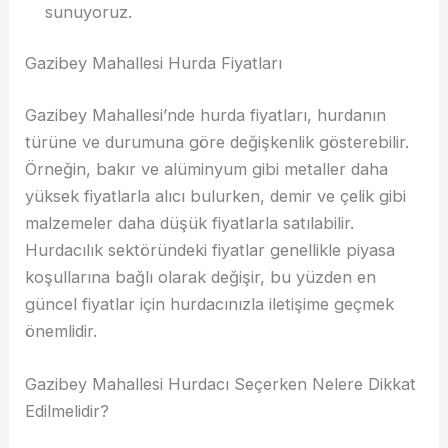
sunuyoruz.
Gazibey Mahallesi Hurda Fiyatları
Gazibey Mahallesi’nde hurda fiyatları, hurdanın
türüne ve durumuna göre değişkenlik gösterebilir.
Örneğin, bakır ve alüminyum gibi metaller daha
yüksek fiyatlarla alıcı bulurken, demir ve çelik gibi
malzemeler daha düşük fiyatlarla satılabilir.
Hurdacılık sektöründeki fiyatlar genellikle piyasa
koşullarına bağlı olarak değişir, bu yüzden en
güncel fiyatlar için hurdacınızla iletişime geçmek
önemlidir.
Gazibey Mahallesi Hurdacı Seçerken Nelere Dikkat
Edilmelidir?