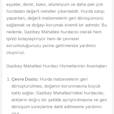
eşyalar, demir, bakır, alüminyum ve daha pek çok
hurdadan değerli metaller çıkarılabilir. Hurda satışı
yaparken, değerli malzemelerin geri dönüşümünü
sağlamak ve doğayı korumak önemli bir adımdır. Bu
nedenle, Gazibey Mahallesi hurdacısı olarak hem
işinizi kolaylaştırıyor hem de çevresel
sorumluluğunuzu yerine getirmenize yardımcı
oluyoruz.
Gazibey Mahallesi Hurdacı Hizmetlerinin Avantajları
Çevre Dostu
: Hurda malzemelerin geri
dönüştürülmesi, doğanın korunmasına büyük
katkı sağlar. Gazibey Mahallesi’ndeki hurdacılar,
atıkların doğru bir şekilde ayrıştırılmasına ve geri
dönüşüm süreçlerine dahil edilmesine yardımcı
olur.