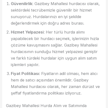
Güvenilirlik
: Gazibey Mahallesi hurdacısı olarak,
sektördeki tecrübemizle güvenilir bir hizmet
sunuyoruz. Hurdalarınızı en iyi şekilde
değerlendirmek için doğru adres burası.
Hizmet Yelpazesi
: Her türlü hurda alımı
yapabilecek bir hurdacı seçmek, işlerinizin hızla
çözüme kavuşmasını sağlar. Gazibey Mahallesi
hurdacısının sunduğu hizmet yelpazesi geniştir
ve farklı türdeki hurdalar için uygun alım satım
işlemleri yapılır.
Fiyat Politikası
: Fiyatların adil olması, hem alıcı
hem de satıcı açısından önemlidir. Gazibey
Mahallesi hurdacısı olarak, her zaman dürüst ve
şeffaf fiyatlandırma politikası izliyoruz.
Gazibey Mahallesi Hurda Alım ve Satımında