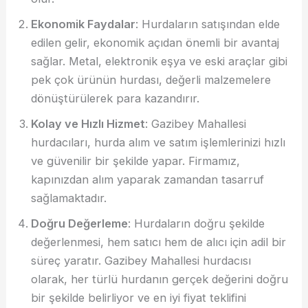
Ekonomik Faydalar
: Hurdaların satışından elde
edilen gelir, ekonomik açıdan önemli bir avantaj
sağlar. Metal, elektronik eşya ve eski araçlar gibi
pek çok ürünün hurdası, değerli malzemelere
dönüştürülerek para kazandırır.
Kolay ve Hızlı Hizmet
: Gazibey Mahallesi
hurdacıları, hurda alım ve satım işlemlerinizi hızlı
ve güvenilir bir şekilde yapar. Firmamız,
kapınızdan alım yaparak zamandan tasarruf
sağlamaktadır.
Doğru Değerleme
: Hurdaların doğru şekilde
değerlenmesi, hem satıcı hem de alıcı için adil bir
süreç yaratır. Gazibey Mahallesi hurdacısı
olarak, her türlü hurdanın gerçek değerini doğru
bir şekilde belirliyor ve en iyi fiyat teklifini