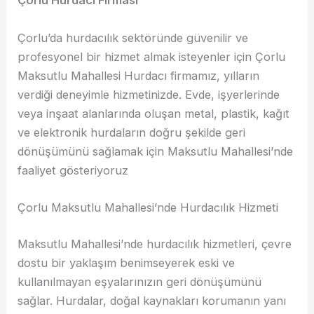
Çorlu Hurdacı Firması
Çorlu’da hurdacılık sektöründe güvenilir ve
profesyonel bir hizmet almak isteyenler için Çorlu
Maksutlu Mahallesi Hurdacı firmamız, yılların
verdiği deneyimle hizmetinizde. Evde, işyerlerinde
veya inşaat alanlarında oluşan metal, plastik, kağıt
ve elektronik hurdaların doğru şekilde geri
dönüşümünü sağlamak için Maksutlu Mahallesi’nde
faaliyet gösteriyoruz
Çorlu Maksutlu Mahallesi’nde Hurdacılık Hizmeti
Maksutlu Mahallesi’nde hurdacılık hizmetleri, çevre
dostu bir yaklaşım benimseyerek eski ve
kullanılmayan eşyalarınızın geri dönüşümünü
sağlar. Hurdalar, doğal kaynakları korumanın yanı