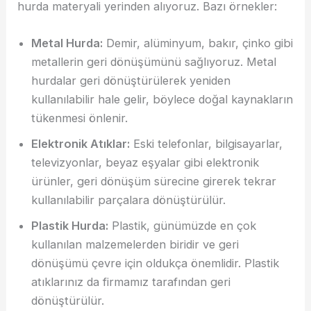
hurda materyali yerinden alıyoruz. Bazı örnekler:
Metal Hurda:
Demir, alüminyum, bakır, çinko gibi
metallerin geri dönüşümünü sağlıyoruz. Metal
hurdalar geri dönüştürülerek yeniden
kullanılabilir hale gelir, böylece doğal kaynakların
tükenmesi önlenir.
Elektronik Atıklar:
Eski telefonlar, bilgisayarlar,
televizyonlar, beyaz eşyalar gibi elektronik
ürünler, geri dönüşüm sürecine girerek tekrar
kullanılabilir parçalara dönüştürülür.
Plastik Hurda:
Plastik, günümüzde en çok
kullanılan malzemelerden biridir ve geri
dönüşümü çevre için oldukça önemlidir. Plastik
atıklarınız da firmamız tarafından geri
dönüştürülür.