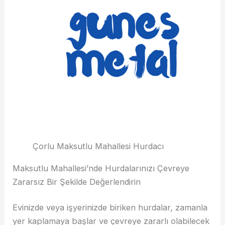
Çorlu Maksutlu Mahallesi Hurdacı
Maksutlu Mahallesi’nde Hurdalarınızı Çevreye
Zararsız Bir Şekilde Değerlendirin
Evinizde veya işyerinizde biriken hurdalar, zamanla
yer kaplamaya başlar ve çevreye zararlı olabilecek