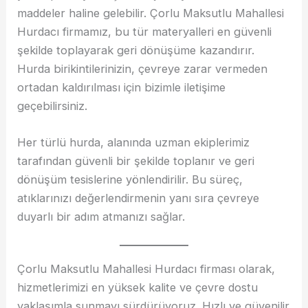
maddeler haline gelebilir. Çorlu Maksutlu Mahallesi
Hurdacı firmamız, bu tür materyalleri en güvenli
şekilde toplayarak geri dönüşüme kazandırır.
Hurda birikintilerinizin, çevreye zarar vermeden
ortadan kaldırılması için bizimle iletişime
geçebilirsiniz.
Her türlü hurda, alanında uzman ekiplerimiz
tarafından güvenli bir şekilde toplanır ve geri
dönüşüm tesislerine yönlendirilir. Bu süreç,
atıklarınızı değerlendirmenin yanı sıra çevreye
duyarlı bir adım atmanızı sağlar.
Çorlu Maksutlu Mahallesi Hurdacı firması olarak,
hizmetlerimizi en yüksek kalite ve çevre dostu
yaklaşımla sunmayı sürdürüyoruz. Hızlı ve güvenilir