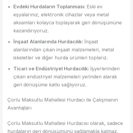
Evdeki Hurdaların Toplanması:
Eski ev
eşyalarınız, elektronik cihazlar veya metal
aksamları kolayca toplayarak geri dönüşümüne
kazandırıyoruz.
İnşaat Alanlarında Hurdacılık:
İnşaat
alanlarından çıkan inşaat malzemeleri, metal
iskeletler ve diğer hurda ürünleri toplarız.
Ticari ve Endüstriyel Hurdacılık:
İşyerlerinden
çıkan endüstriyel malzemeleri yerinden alarak
geri dönüşüme katkı sağlıyoruz.
Çorlu Maksutlu Mahallesi Hurdacı ile Çalışmanın
Avantajları
Çorlu Maksutlu Mahallesi Hurdacısı olarak, sadece
hurdaların geri dönüşümünü sağlamakla kalmaz,