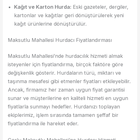
Kağıt ve Karton Hurda:
Eski gazeteler, dergiler,
kartonlar ve kağıtlar geri dönüştürülerek yeni
kağıt ürünlerine dönüştürülür.
Maksutlu Mahallesi Hurdacı Fiyatlandırması
Maksutlu Mahallesi’nde hurdacılık hizmeti almak
isteyenler için fiyatlandırma, birçok faktöre göre
değişkenlik gösterir. Hurdaların türü, miktarı ve
taşınma mesafesi gibi etmenler fiyatları etkileyebilir.
Ancak, firmamız her zaman uygun fiyat garantisi
sunar ve müşterilerine en kaliteli hizmeti en uygun
fiyatlarla sunmayı hedefler. Hurdanızı toplayan
ekiplerimiz, işlem sırasında tamamen şeffaf bir
fiyatlandırma ile hareket eder.