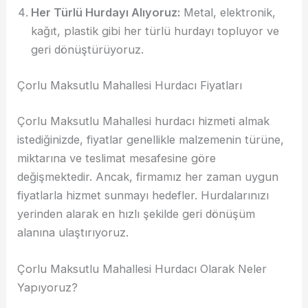
Her Türlü Hurdayı Alıyoruz:
Metal, elektronik,
kağıt, plastik gibi her türlü hurdayı topluyor ve
geri dönüştürüyoruz.
Çorlu Maksutlu Mahallesi Hurdacı Fiyatları
Çorlu Maksutlu Mahallesi hurdacı hizmeti almak
istediğinizde, fiyatlar genellikle malzemenin türüne,
miktarına ve teslimat mesafesine göre
değişmektedir. Ancak, firmamız her zaman uygun
fiyatlarla hizmet sunmayı hedefler. Hurdalarınızı
yerinden alarak en hızlı şekilde geri dönüşüm
alanına ulaştırıyoruz.
Çorlu Maksutlu Mahallesi Hurdacı Olarak Neler
Yapıyoruz?