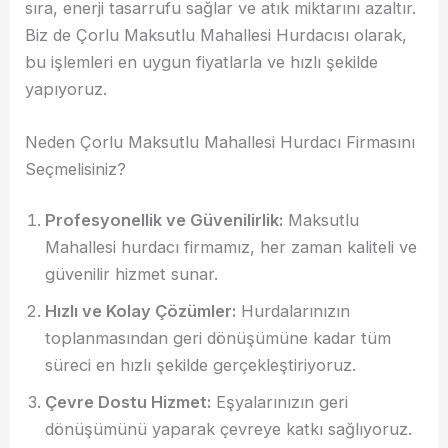
sıra, enerji tasarrufu sağlar ve atık miktarını azaltır.
Biz de Çorlu Maksutlu Mahallesi Hurdacısı olarak,
bu işlemleri en uygun fiyatlarla ve hızlı şekilde
yapıyoruz.
Neden Çorlu Maksutlu Mahallesi Hurdacı Firmasını
Seçmelisiniz?
Profesyonellik ve Güvenilirlik:
Maksutlu
Mahallesi hurdacı firmamız, her zaman kaliteli ve
güvenilir hizmet sunar.
Hızlı ve Kolay Çözümler:
Hurdalarınızın
toplanmasından geri dönüşümüne kadar tüm
süreci en hızlı şekilde gerçekleştiriyoruz.
Çevre Dostu Hizmet:
Eşyalarınızın geri
dönüşümünü yaparak çevreye katkı sağlıyoruz.