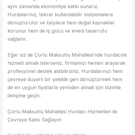
aynı zamanda ekonomiye katkı sunarız.
Hurdalarınız, tekrar kullanılabilir malzemelere
dönüştürülür ve böylece hem doğal kaynaklar
korunur hem de iş gücü ve enerji tasarrufu
sağlanır.
Eğer siz de Çorlu Maksutlu Mahallesi’nde hurdacılık
hizmeti almak isterseniz, firmamızı hemen arayarak
profesyonel destek alabilirsiniz. Hurdalarınızı hem
çevreye duyarlı bir şekilde geri dönüştürmek hem
de en uygun fiyatlarla yerinden almak için bizimle
iletişime geçin.
Çorlu Maksutlu Mahallesi Hurdacı Hizmetleri ile
Çevreye Katkı Sağlayın