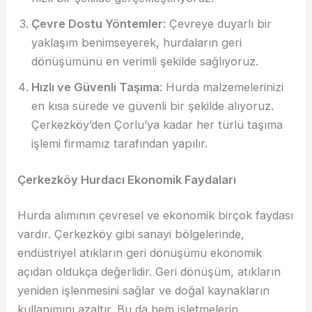
Çevre Dostu Yöntemler
: Çevreye duyarlı bir
yaklaşım benimseyerek, hurdaların geri
dönüşümünü en verimli şekilde sağlıyoruz.
Hızlı ve Güvenli Taşıma
: Hurda malzemelerinizi
en kısa sürede ve güvenli bir şekilde alıyoruz.
Çerkezköy’den Çorlu’ya kadar her türlü taşıma
işlemi firmamız tarafından yapılır.
Çerkezköy Hurdacı Ekonomik Faydaları
Hurda alımının çevresel ve ekonomik birçok faydası
vardır. Çerkezköy gibi sanayi bölgelerinde,
endüstriyel atıkların geri dönüşümü ekonomik
açıdan oldukça değerlidir. Geri dönüşüm, atıkların
yeniden işlenmesini sağlar ve doğal kaynakların
kullanımını azaltır. Bu da hem işletmelerin