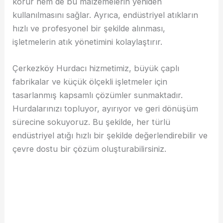
korur hem de bu malzemelerin yeniden
kullanılmasını sağlar. Ayrıca, endüstriyel atıkların
hızlı ve profesyonel bir şekilde alınması,
işletmelerin atık yönetimini kolaylaştırır.
Çerkezköy Hurdacı hizmetimiz, büyük çaplı
fabrikalar ve küçük ölçekli işletmeler için
tasarlanmış kapsamlı çözümler sunmaktadır.
Hurdalarınızı topluyor, ayırıyor ve geri dönüşüm
sürecine sokuyoruz. Bu şekilde, her türlü
endüstriyel atığı hızlı bir şekilde değerlendirebilir ve
çevre dostu bir çözüm oluşturabilirsiniz.