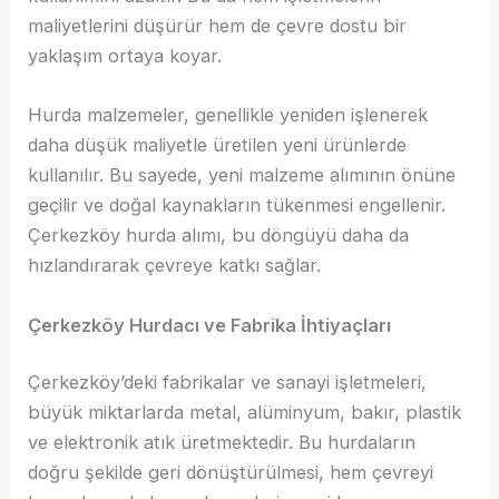
maliyetlerini düşürür hem de çevre dostu bir
yaklaşım ortaya koyar.
Hurda malzemeler, genellikle yeniden işlenerek
daha düşük maliyetle üretilen yeni ürünlerde
kullanılır. Bu sayede, yeni malzeme alımının önüne
geçilir ve doğal kaynakların tükenmesi engellenir.
Çerkezköy hurda alımı, bu döngüyü daha da
hızlandırarak çevreye katkı sağlar.
Çerkezköy Hurdacı ve Fabrika İhtiyaçları
Çerkezköy’deki fabrikalar ve sanayi işletmeleri,
büyük miktarlarda metal, alüminyum, bakır, plastik
ve elektronik atık üretmektedir. Bu hurdaların
doğru şekilde geri dönüştürülmesi, hem çevreyi