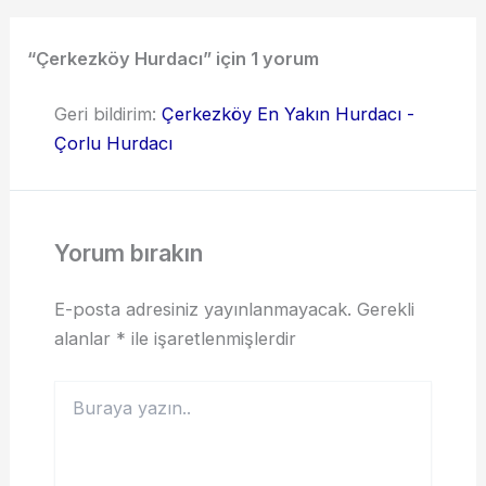
“Çerkezköy Hurdacı” için 1 yorum
Geri bildirim:
Çerkezköy En Yakın Hurdacı -
Çorlu Hurdacı
Yorum bırakın
E-posta adresiniz yayınlanmayacak.
Gerekli
alanlar
*
ile işaretlenmişlerdir
Buraya
yazın..