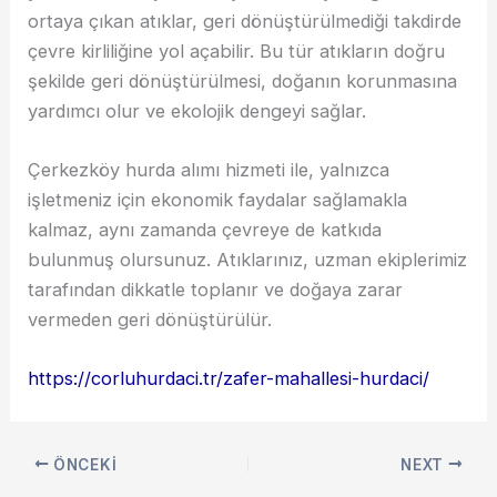
ortaya çıkan atıklar, geri dönüştürülmediği takdirde
çevre kirliliğine yol açabilir. Bu tür atıkların doğru
şekilde geri dönüştürülmesi, doğanın korunmasına
yardımcı olur ve ekolojik dengeyi sağlar.
Çerkezköy hurda alımı hizmeti ile, yalnızca
işletmeniz için ekonomik faydalar sağlamakla
kalmaz, aynı zamanda çevreye de katkıda
bulunmuş olursunuz. Atıklarınız, uzman ekiplerimiz
tarafından dikkatle toplanır ve doğaya zarar
vermeden geri dönüştürülür.
https://corluhurdaci.tr/zafer-mahallesi-hurdaci/
ÖNCEKI
NEXT