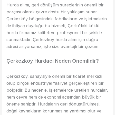
Hurda alımı, geri dönüşüm süreçlerinin önemli bir
parçası olarak çevre dostu bir yaklaşım sunar.
Çerkezköy bölgesindeki fabrikaların ve işletmelerin
de ihtiyaç duyduğu bu hizmeti, Çorlu’daki köklü
hurda firmamız kaliteli ve profesyonel bir şekilde
sunmaktadır. Çerkezköy hurda alımı için doğru
adresi arıyorsanız, işte size avantajlı bir çözüm
Çerkezköy Hurdacı Neden Önemlidir?
Çerkezköy, sanayisiyle önemli bir ticaret merkezi
olup birçok endüstriyel faaliyet gerçekleştiren bir
bölgedir. Bu nedenle, işletmelerde üretilen hurdalar,
hem çevre hem de ekonomi açısından büyük bir
öneme sahiptir. Hurdaların geri dönüştürülmesi,
doğal kaynakların korunmasına yardımcı olur ve