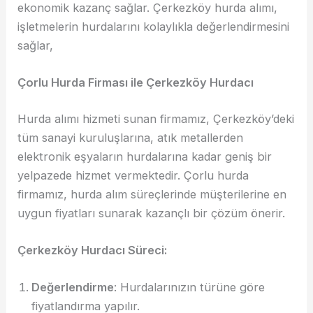
ekonomik kazanç sağlar. Çerkezköy hurda alımı,
işletmelerin hurdalarını kolaylıkla değerlendirmesini
sağlar,
Çorlu Hurda Firması ile Çerkezköy Hurdacı
Hurda alımı hizmeti sunan firmamız, Çerkezköy’deki
tüm sanayi kuruluşlarına, atık metallerden
elektronik eşyaların hurdalarına kadar geniş bir
yelpazede hizmet vermektedir. Çorlu hurda
firmamız, hurda alım süreçlerinde müşterilerine en
uygun fiyatları sunarak kazançlı bir çözüm önerir.
Çerkezköy Hurdacı Süreci:
Değerlendirme
: Hurdalarınızın türüne göre
fiyatlandırma yapılır.