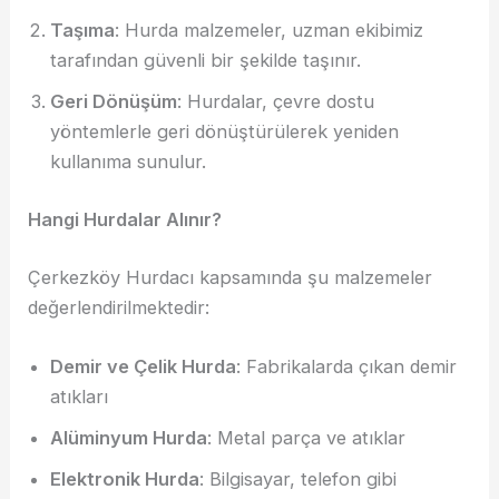
Taşıma
: Hurda malzemeler, uzman ekibimiz
tarafından güvenli bir şekilde taşınır.
Geri Dönüşüm
: Hurdalar, çevre dostu
yöntemlerle geri dönüştürülerek yeniden
kullanıma sunulur.
Hangi Hurdalar Alınır?
Çerkezköy Hurdacı kapsamında şu malzemeler
değerlendirilmektedir:
Demir ve Çelik Hurda
: Fabrikalarda çıkan demir
atıkları
Alüminyum Hurda
: Metal parça ve atıklar
Elektronik Hurda
: Bilgisayar, telefon gibi