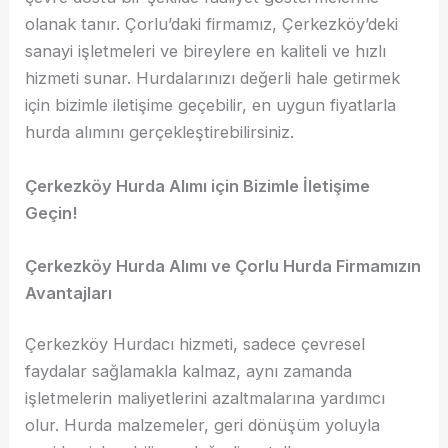
olanak tanır. Çorlu’daki firmamız, Çerkezköy’deki
sanayi işletmeleri ve bireylere en kaliteli ve hızlı
hizmeti sunar. Hurdalarınızı değerli hale getirmek
için bizimle iletişime geçebilir, en uygun fiyatlarla
hurda alımını gerçekleştirebilirsiniz.
Çerkezköy Hurda Alımı için Bizimle İletişime
Geçin!
Çerkezköy Hurda Alımı ve Çorlu Hurda Firmamızın
Avantajları
Çerkezköy Hurdacı hizmeti, sadece çevresel
faydalar sağlamakla kalmaz, aynı zamanda
işletmelerin maliyetlerini azaltmalarına yardımcı
olur. Hurda malzemeler, geri dönüşüm yoluyla