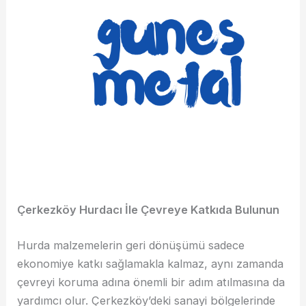
Çerkezköy Hurdacı İle Çevreye Katkıda Bulunun
Hurda malzemelerin geri dönüşümü sadece
ekonomiye katkı sağlamakla kalmaz, aynı zamanda
çevreyi koruma adına önemli bir adım atılmasına da
yardımcı olur. Çerkezköy’deki sanayi bölgelerinde